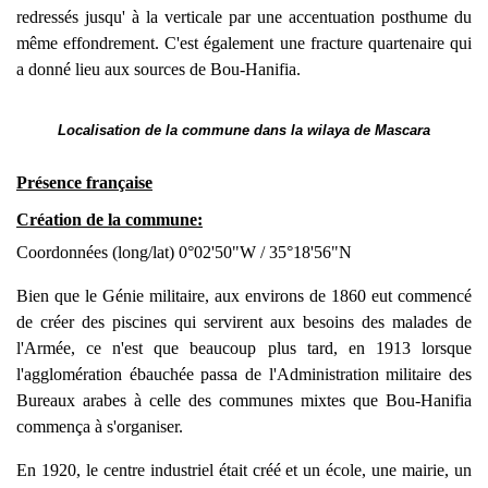
redressés jusqu' à la verticale par une accentuation posthume du
même effondrement. C'est également une fracture quartenaire qui
a donné lieu aux sources de Bou-Hanifia.
Localisation de la commune dans la wilaya de Mascara
Présence française
Création de la commune:
Coordonnées (long/lat) 0°02'50"W / 35°18'56"N
Bien que le Génie militaire, aux environs de 1860 eut commencé
de créer des piscines qui servirent aux besoins des malades de
l'Armée, ce n'est que beaucoup plus tard, en 1913 lorsque
l'agglomération ébauchée passa de l'Administration militaire des
Bureaux arabes à celle des communes mixtes que Bou-Hanifia
commença à s'organiser.
En 1920, le centre industriel était créé et un école, une mairie, un