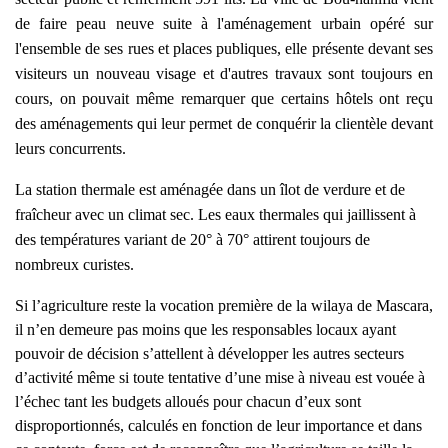
de faire peau neuve suite à l'aménagement urbain opéré sur
l'ensemble de ses rues et places publiques, elle présente devant ses
visiteurs un nouveau visage et d'autres travaux sont toujours en
cours, on pouvait même remarquer que certains hôtels ont reçu
des aménagements qui leur permet de conquérir la clientèle devant
leurs concurrents.
La station thermale est aménagée dans un îlot de verdure et de
fraîcheur avec un climat sec. Les eaux thermales qui jaillissent à
des températures variant de 20° à 70° attirent toujours de
nombreux curistes.
Si l’agriculture reste la vocation première de la wilaya de Mascara,
il n’en demeure pas moins que les responsables locaux ayant
pouvoir de décision s’attellent à développer les autres secteurs
d’activité même si toute tentative d’une mise à niveau est vouée à
l’échec tant les budgets alloués pour chacun d’eux sont
disproportionnés, calculés en fonction de leur importance et dans