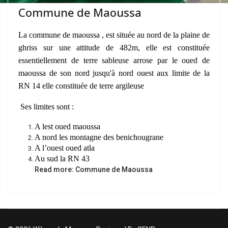
Commune de Maoussa
La commune de maoussa , est située au nord de la plaine de
ghriss sur une attitude de 482m, elle est constituée
essentiellement de terre sableuse arrose par le oued de
maoussa de son nord jusqu'à nord ouest aux limite de la
RN 14 elle constituée de terre argileuse
Ses limites sont :
A lest oued maoussa
A nord les montagne des benichougrane
A l’ouest oued atla
Au sud la RN 43
Read more: Commune de Maoussa