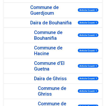
Commune de
Article Count: 1
Guerdjoum
Daïra de Bouhanifia
Article Count: 1
Commune de
Article Count: 1
Bouhanifia
Commune de
Article Count: 1
Hacine
Commune d'El
Article Count: 1
Guetna
Daïra de Ghriss
Article Count: 1
Commune de
Article Count: 1
Ghriss
Commune de