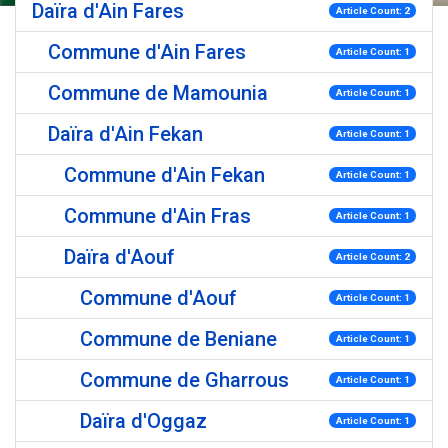
Daïra d'Ain Fares
Article Count: 2
Commune d'Ain Fares
Article Count: 1
Commune de Mamounia
Article Count: 1
Daïra d'Ain Fekan
Article Count: 1
Commune d'Ain Fekan
Article Count: 1
Commune d'Ain Fras
Article Count: 1
Daïra d'Aouf
Article Count: 2
Commune d'Aouf
Article Count: 1
Commune de Beniane
Article Count: 1
Commune de Gharrous
Article Count: 1
Daïra d'Oggaz
Article Count: 1