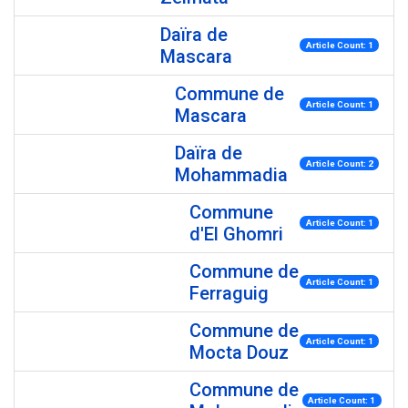
Daïra de
Article Count: 1
Mascara
Commune de
Article Count: 1
Mascara
Daïra de
Article Count: 2
Mohammadia
Commune
Article Count: 1
d'El Ghomri
Commune de
Article Count: 1
Ferraguig
Commune de
Article Count: 1
Mocta Douz
Commune de
Article Count: 1